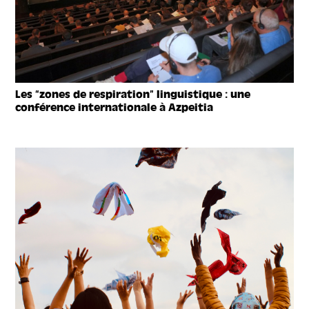
Les “zones de respiration” linguistique : une
conférence internationale à Azpeitia