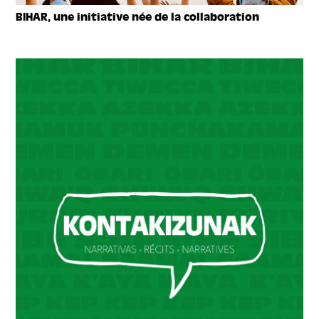
BIHAR, une initiative née de la collaboration