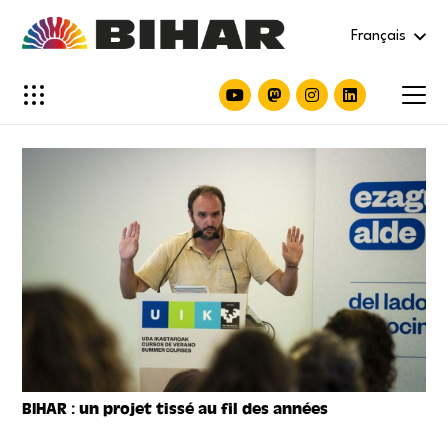
Français
BIHAR : un projet tissé au fil des années