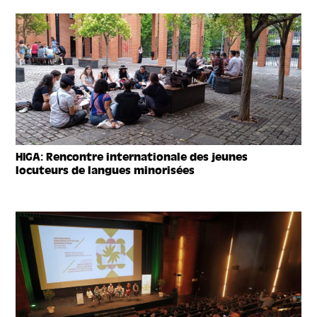
HIGA: Rencontre internationale des jeunes
locuteurs de langues minorisées