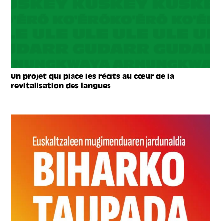
Un projet qui place les récits au cœur de la
revitalisation des langues