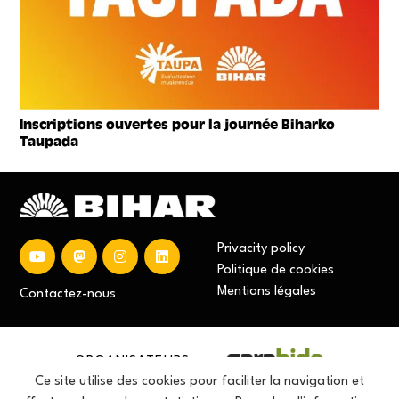
Inscriptions ouvertes pour la journée Biharko
Taupada
Privacity policy
Politique de cookies
Mentions
légales
Contactez-nous
ORGANISATEURS
Ce site utilise des cookies pour faciliter la navigation et