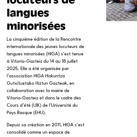
langues
minorisées
La cinquième édition de la Rencontre
internationale des jeunes locuteurs de
langues minorisées (HIGA) s’est tenue
à Vitoria-Gasteiz du 14 au 18 juillet
2025. Elle a été organisée par
l’association HIGA Hizkuntza
Gutxituetako Hiztun Gazteak, en
collaboration avec la mairie de
Vitoria-Gasteiz et dans le cadre des
Cours d’été (UIK) de l’Université du
Pays Basque (EHU).
Depuis sa création en 2011, HIGA s’est
consolidé comme un espace de