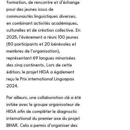
formation, de rencontre et d’échange
pour des jeunes issus de
communautés linguistiques diverses,
en combinant activités académiques,
culturelles et de création collective. En
2025, l’événement a réuni 100 jeunes
(80 participants et 20 bénévoles et
membres de l’organisation),
représentant 69 langues minorisées
des cinq continents. Lors de cette
édition, le projet HIGA a également
reçu le Prix international Linguapax
2024.
Par ailleurs, une collaboration clé a été
initiée avec le groupe organisateur de
HIGA afin de compléter le diagnostic
international du premier axe du projet
BIHAR. Cela a permis d’organiser des