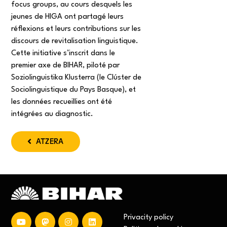
focus groups, au cours desquels les
jeunes de HIGA ont partagé leurs
réflexions et leurs contributions sur les
discours de revitalisation linguistique.
Cette initiative s’inscrit dans le
premier axe de BIHAR, piloté par
Soziolinguistika Klusterra (le Clúster de
Sociolinguistique du Pays Basque), et
les données recueillies ont été
intégrées au diagnostic.
ATZERA
Privacity policy