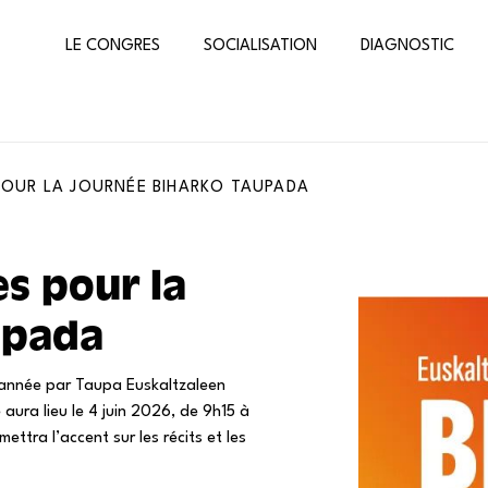
LE CONGRES
SOCIALISATION
DIAGNOSTIC
POUR LA JOURNÉE BIHARKO TAUPADA
s pour la
upada
 année par Taupa Euskaltzaleen
 aura lieu le 4 juin 2026, de 9h15 à
ettra l’accent sur les récits et les