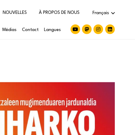
NOUVELLES
À PROPOS DE NOUS
Français
Médias
Contact
Langues