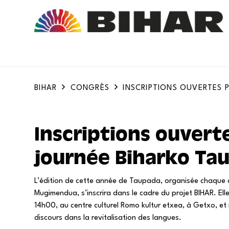
BIHAR
CONGRÈS
INSCRIPTIONS OUVERTES 
Inscriptions ouverte
journée Biharko Ta
L’édition de cette année de Taupada, organisée chaque
Mugimendua, s’inscrira dans le cadre du projet BIHAR. Elle
14h00, au centre culturel Romo kultur etxea, à Getxo, et m
discours dans la revitalisation des langues.