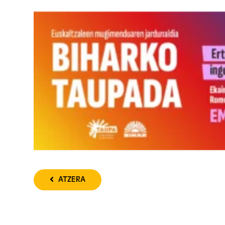
ATZERA