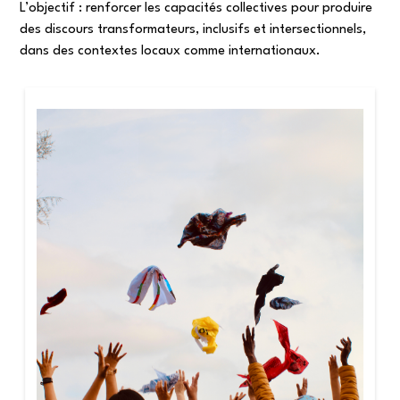
L’objectif : renforcer les capacités collectives pour produire
des discours transformateurs, inclusifs et intersectionnels,
dans des contextes locaux comme internationaux.