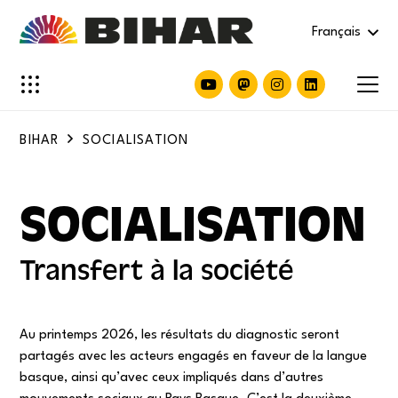
Français
BIHAR
SOCIALISATION
SOCIALISATION
Transfert à la société
Au printemps 2026, les résultats du diagnostic seront
partagés avec les acteurs engagés en faveur de la langue
basque, ainsi qu’avec ceux impliqués dans d’autres