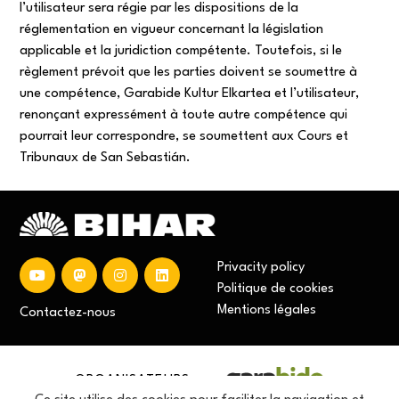
l’utilisateur sera régie par les dispositions de la
réglementation en vigueur concernant la législation
applicable et la juridiction compétente. Toutefois, si le
règlement prévoit que les parties doivent se soumettre à
une compétence, Garabide Kultur Elkartea et l’utilisateur,
renonçant expressément à toute autre compétence qui
pourrait leur correspondre, se soumettent aux Cours et
Tribunaux de San Sebastián.
Privacity policy
Politique de cookies
Mentions
légales
Contactez-nous
ORGANISATEURS