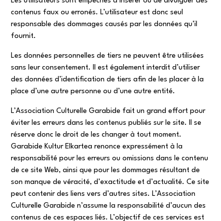
Les utilisateurs sont empêchés d’insérer ou de divulguer des
contenus faux ou erronés. L’utilisateur est donc seul
responsable des dommages causés par les données qu’il
fournit.
Les données personnelles de tiers ne peuvent être utilisées
sans leur consentement. Il est également interdit d’utiliser
des données d’identification de tiers afin de les placer à la
place d’une autre personne ou d’une autre entité.
L’Association Culturelle Garabide fait un grand effort pour
éviter les erreurs dans les contenus publiés sur le site. Il se
réserve donc le droit de les changer à tout moment.
Garabide Kultur Elkartea renonce expressément à la
responsabilité pour les erreurs ou omissions dans le contenu
de ce site Web, ainsi que pour les dommages résultant de
son manque de véracité, d’exactitude et d’actualité. Ce site
peut contenir des liens vers d’autres sites. L’Association
Culturelle Garabide n’assume la responsabilité d’aucun des
contenus de ces espaces liés. L’objectif de ces services est