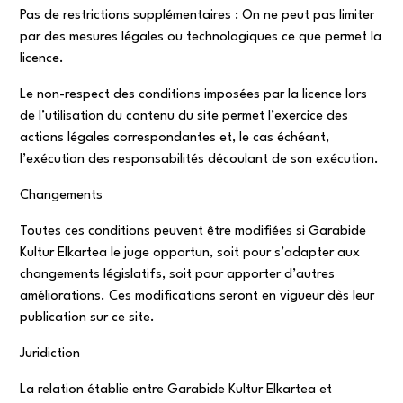
Pas de restrictions supplémentaires : On ne peut pas limiter
par des mesures légales ou technologiques ce que permet la
licence.
Le non-respect des conditions imposées par la licence lors
de l’utilisation du contenu du site permet l’exercice des
actions légales correspondantes et, le cas échéant,
l’exécution des responsabilités découlant de son exécution.
Changements
Toutes ces conditions peuvent être modifiées si Garabide
Kultur Elkartea le juge opportun, soit pour s’adapter aux
changements législatifs, soit pour apporter d’autres
améliorations. Ces modifications seront en vigueur dès leur
publication sur ce site.
Juridiction
La relation établie entre Garabide Kultur Elkartea et