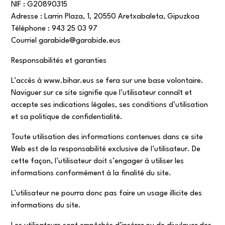
NIF : G20890315
Adresse : Larrin Plaza, 1, 20550 Aretxabaleta, Gipuzkoa
Téléphone : 943 25 03 97
Courriel garabide@garabide.eus
Responsabilités et garanties
L’accès à www.bihar.eus se fera sur une base volontaire.
Naviguer sur ce site signifie que l’utilisateur connaît et
accepte ses indications légales, ses conditions d’utilisation
et sa politique de confidentialité.
Toute utilisation des informations contenues dans ce site
Web est de la responsabilité exclusive de l’utilisateur. De
cette façon, l’utilisateur doit s’engager à utiliser les
informations conformément à la finalité du site.
L’utilisateur ne pourra donc pas faire un usage illicite des
informations du site.