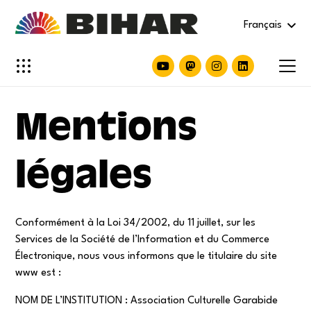
Français
Mentions
légales
Conformément à la Loi 34/2002, du 11 juillet, sur les
Services de la Société de l’Information et du Commerce
Électronique, nous vous informons que le titulaire du site
www est :
NOM DE L’INSTITUTION : Association Culturelle Garabide