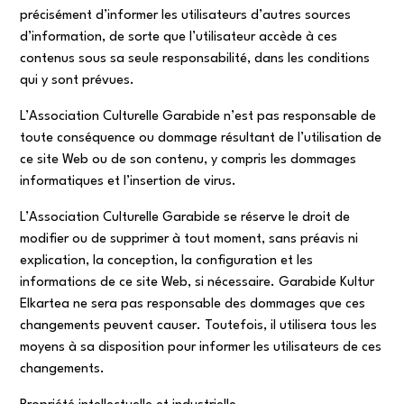
précisément d’informer les utilisateurs d’autres sources
d’information, de sorte que l’utilisateur accède à ces
contenus sous sa seule responsabilité, dans les conditions
qui y sont prévues.
L’Association Culturelle Garabide n’est pas responsable de
toute conséquence ou dommage résultant de l’utilisation de
ce site Web ou de son contenu, y compris les dommages
informatiques et l’insertion de virus.
L’Association Culturelle Garabide se réserve le droit de
modifier ou de supprimer à tout moment, sans préavis ni
explication, la conception, la configuration et les
informations de ce site Web, si nécessaire. Garabide Kultur
Elkartea ne sera pas responsable des dommages que ces
changements peuvent causer. Toutefois, il utilisera tous les
moyens à sa disposition pour informer les utilisateurs de ces
changements.