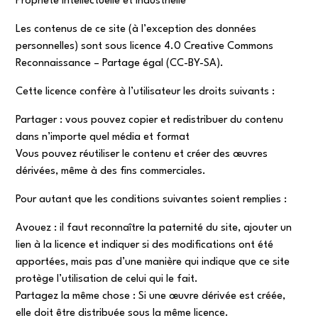
Propriété intellectuelle et industrielle
Les contenus de ce site (à l’exception des données
personnelles) sont sous licence 4.0 Creative Commons
Reconnaissance – Partage égal (CC-BY-SA).
Cette licence confère à l’utilisateur les droits suivants :
Partager : vous pouvez copier et redistribuer du contenu
dans n’importe quel média et format
Vous pouvez réutiliser le contenu et créer des œuvres
dérivées, même à des fins commerciales.
Pour autant que les conditions suivantes soient remplies :
Avouez : il faut reconnaître la paternité du site, ajouter un
lien à la licence et indiquer si des modifications ont été
apportées, mais pas d’une manière qui indique que ce site
protège l’utilisation de celui qui le fait.
Partagez la même chose : Si une œuvre dérivée est créée,
elle doit être distribuée sous la même licence.