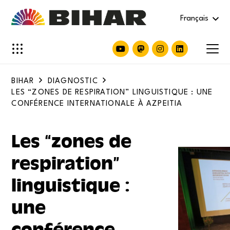
Français
BIHAR
DIAGNOSTIC
LES “ZONES DE RESPIRATION” LINGUISTIQUE : UNE
CONFÉRENCE INTERNATIONALE À AZPEITIA
Les “zones de
respiration”
linguistique :
une
conférence