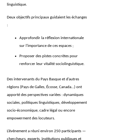
linguistique.
Deux objectifs principaux guidaient les échanges
:
Approfondir la réflexion internationale
sur l’importance de ces espaces ;
Proposer des pistes concrètes pour
renforcer leur vitalité sociolinguistique.
Des intervenants du Pays Basque et d’autres
régions (Pays de Galles, Écosse, Canada…) ont
apporté des perspectives variées : dynamiques
sociales, politiques linguistiques, développement
socio-économique, cadre légal ou encore
empowerment des locuteurs.
L’événement a réuni environ 250 participants —
chercheurs, experts, institutions publiques et