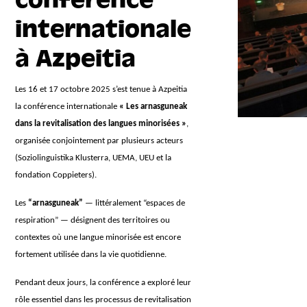
internationale
à Azpeitia
Les 16 et 17 octobre 2025 s’est tenue à Azpeitia
la conférence internationale
« Les arnasguneak
dans la revitalisation des langues minorisées »
,
organisée conjointement par plusieurs acteurs
(Soziolinguistika Klusterra, UEMA, UEU et la
fondation Coppieters).
Les
“arnasguneak”
— littéralement “espaces de
respiration” — désignent des territoires ou
contextes où une langue minorisée est encore
fortement utilisée dans la vie quotidienne.
Pendant deux jours, la conférence a exploré leur
rôle essentiel dans les processus de revitalisation