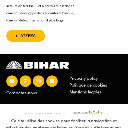
acteurs de terrain — et a permis d’inscrire ce
concept, développé dans le contexte basque,
dans un débat international plus large.
ATZERA
Privacity policy
Politique de cookies
Mentions
légales
Contactez-nous
ORGANISATEURS
Ce site utilise des cookies pour faciliter la navigation et