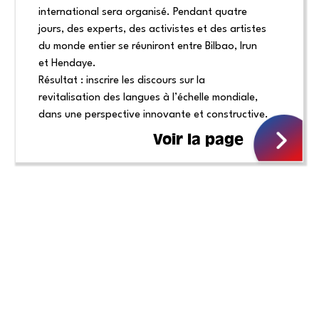
international sera organisé. Pendant quatre
jours, des experts, des activistes et des artistes
du monde entier se réuniront entre Bilbao, Irun
et Hendaye.
Résultat : inscrire les discours sur la
revitalisation des langues à l’échelle mondiale,
dans une perspective innovante et constructive.
Voir la page