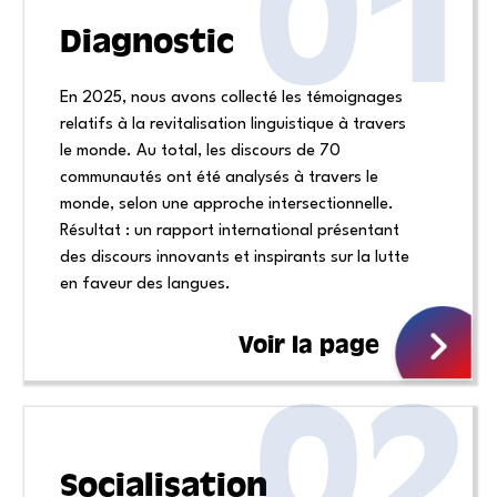
01
Diagnostic
En 2025, nous avons collecté les témoignages
relatifs à la revitalisation linguistique à travers
le monde. Au total, les discours de 70
communautés ont été analysés à travers le
monde, selon une approche intersectionnelle.
Résultat : un rapport
international présentant
des discours innovants et inspirants sur la lutte
en faveur des langues.
Voir la page
02
Socialisation