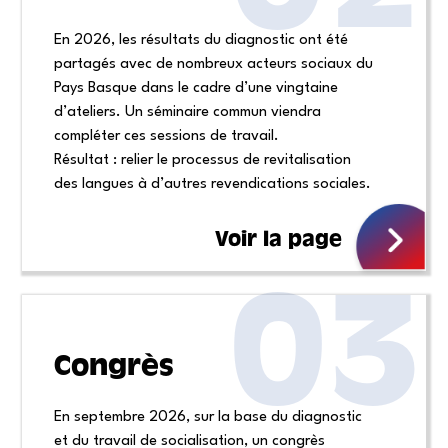
En 2026, les résultats du diagnostic ont été
partagés avec de nombreux acteurs sociaux du
Pays Basque dans le cadre d’une vingtaine
d’ateliers. Un séminaire commun viendra
compléter ces sessions de travail.
Résultat : relier le processus de revitalisation
des langues à d’autres revendications sociales.
Voir la page
03
Congrès
En septembre 2026, sur la base du diagnostic
et du travail de socialisation, un congrès