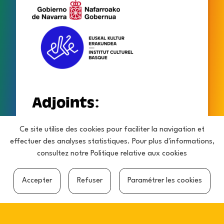
Adjoints:
Ce site utilise des cookies pour faciliter la navigation et
effectuer des analyses statistiques. Pour plus d'informations,
consultez notre
Politique relative aux cookies
Accepter
Refuser
Paramétrer les cookies