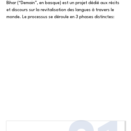
Bihar (“Demain”, en basque) est un projet dédié aux récits
et discours sur la revitalisation des langues à travers le
monde. Le processus se déroule en 3 phases distinctes: