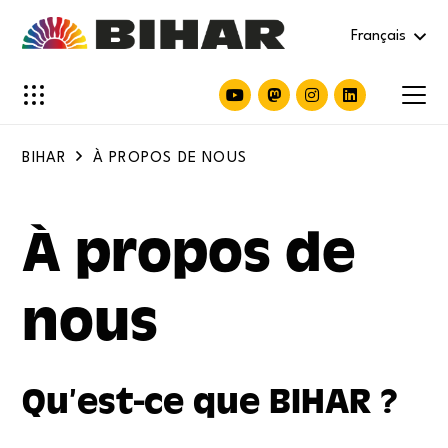
Français
BIHAR
À PROPOS DE NOUS
À propos de
nous
Qu’est-ce que BIHAR ?