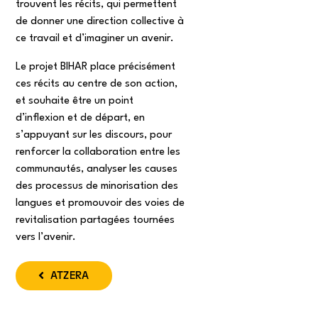
trouvent les récits, qui permettent
de donner une direction collective à
ce travail et d’imaginer un avenir.
Le projet BIHAR place précisément
ces récits au centre de son action,
et souhaite être un point
d’inflexion et de départ, en
s’appuyant sur les discours, pour
renforcer la collaboration entre les
communautés, analyser les causes
des processus de minorisation des
langues et promouvoir des voies de
revitalisation partagées tournées
vers l’avenir.
ATZERA