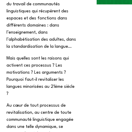
du travail de communautés
linguistiques qui récupèrent des
espaces et des fonctions dans
différents domaines : dans
l’enseignement, dans
l’alphabétisation des adultes, dans
la standardisation de la langue…
Mais quelles sont les raisons qui
activent ces processus ? Les
motivations ? Les arguments ?
Pourquoi faut-il revitaliser les
langues minorisées au 21ème siècle
?
Au cœur de tout processus de
revitalisation, au centre de toute
communauté linguistique engagée
dans une telle dynamique, se