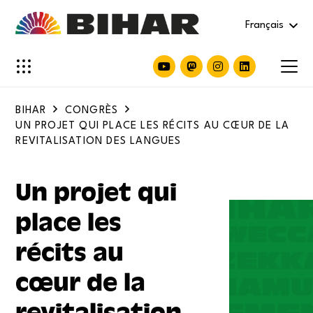
Français
BIHAR
CONGRÈS
UN PROJET QUI PLACE LES RÉCITS AU CŒUR DE LA
REVITALISATION DES LANGUES
Un projet qui
place les
récits au
cœur de la
revitalisation