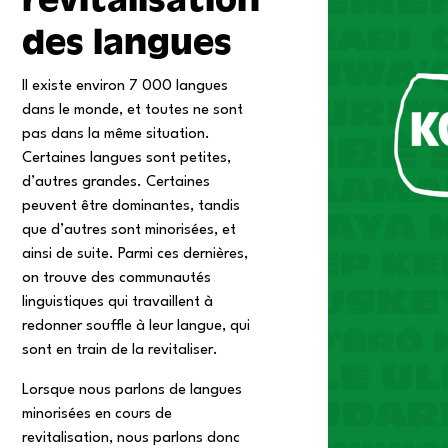
des langues
Il existe environ 7 000 langues
dans le monde, et toutes ne sont
pas dans la même situation.
Certaines langues sont petites,
d’autres grandes. Certaines
peuvent être dominantes, tandis
que d’autres sont minorisées, et
ainsi de suite. Parmi ces dernières,
on trouve des communautés
linguistiques qui travaillent à
redonner souffle à leur langue, qui
sont en train de la revitaliser.
Lorsque nous parlons de langues
minorisées en cours de
revitalisation, nous parlons donc