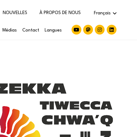
NOUVELLES
À PROPOS DE NOUS
Français
Médias
Contact
Langues