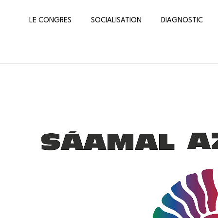
LE CONGRES
SOCIALISATION
DIAGNOSTIC