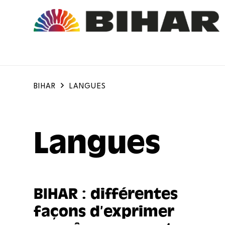
BIHAR
LANGUES
Langues
BIHAR : différentes
façons d’exprimer