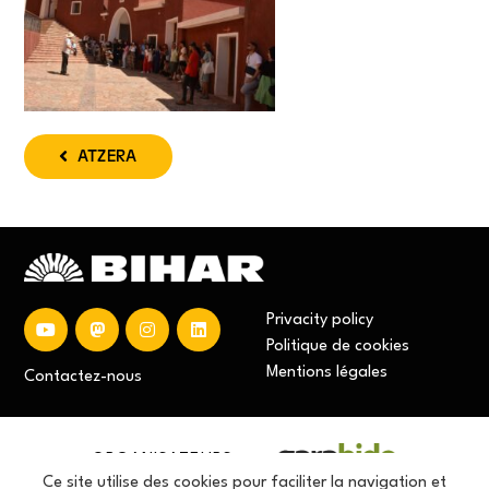
ATZERA
Privacity policy
Politique de cookies
Mentions
légales
Contactez-nous
ORGANISATEURS
Ce site utilise des cookies pour faciliter la navigation et