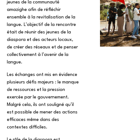
jeunes de la communauté
amazighe afin de réfléchir
ensemble à la revitalisation de la
langue. L’objectif de la rencontre
était de réunir des jeunes de la
diaspora et des acteurs locaux,
de créer des réseaux et de penser
collectivement à l’avenir de la
langue.
Les échanges ont mis en évidence
plusieurs défis majeurs : le manque
de ressources et la pression
exercée par le gouvernement.
Malgré cela, ils ont souligné qu’il
est possible de mener des actions
efficaces même dans des
contextes difficiles.
Le rôle de la diaspora est