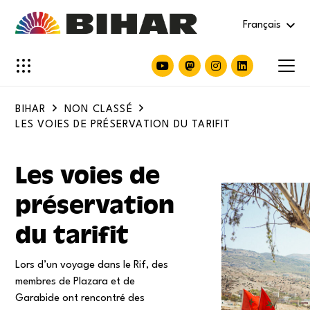
Français
BIHAR
NON CLASSÉ
LES VOIES DE PRÉSERVATION DU TARIFIT
Les voies de
préservation
du tarifit
Lors d’un voyage dans le Rif, des
membres de Plazara et de
Garabide ont rencontré des