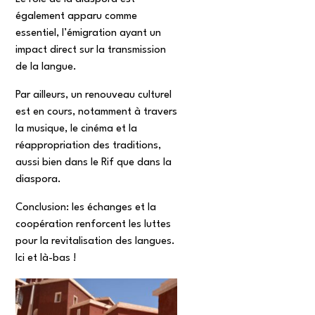
également apparu comme
essentiel, l’émigration ayant un
impact direct sur la transmission
de la langue.
Par ailleurs, un renouveau culturel
est en cours, notamment à travers
la musique, le cinéma et la
réappropriation des traditions,
aussi bien dans le Rif que dans la
diaspora.
Conclusion: les échanges et la
coopération renforcent les luttes
pour la revitalisation des langues.
Ici et là-bas !