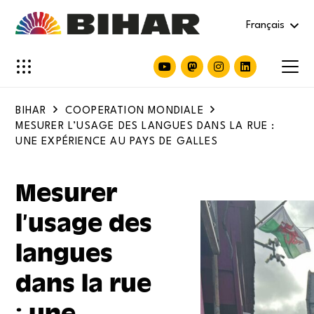
Français
BIHAR
COOPERATION MONDIALE
MESURER L’USAGE DES LANGUES DANS LA RUE :
UNE EXPÉRIENCE AU PAYS DE GALLES
Mesurer
l’usage des
langues
dans la rue
: une