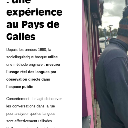
expérience
au Pays de
Galles
Depuis les années 1980, la
sociolinguistique basque utilise
une méthode originale :
mesurer
l’usage réel des langues par
observation directe dans
l’espace public
.
Concrètement, il s’agit d’observer
les conversations dans la rue
pour analyser quelles langues
sont effectivement utilisées.