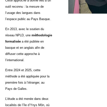
Cette approche a donné lieu à un
outil reconnu : la mesure de
l’usage des langues dans
l’espace public au Pays Basque.
En 2013, avec le soutien du
réseau NPLD, une
méthodologie
formalisée
a été publiée en
basque et en anglais afin de
diffuser cette approche à
l’international.
Entre 2024 et 2025, cette
méthode a été appliquée pour la
première fois à l’étranger, au
Pays de Galles.
L’étude a été menée dans deux
localités de l’île d’Ynys Môn, où