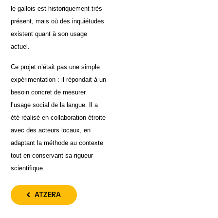
le gallois est historiquement très
présent, mais où des inquiétudes
existent quant à son usage
actuel.
Ce projet n’était pas une simple
expérimentation : il répondait à un
besoin concret de mesurer
l’usage social de la langue. Il a
été réalisé en collaboration étroite
avec des acteurs locaux, en
adaptant la méthode au contexte
tout en conservant sa rigueur
scientifique.
ATZERA