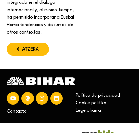
integrado en el diálogo
internacional y, al mismo tiempo,
ha permitido incorporar a Euskal
Herria tendencias y discursos de
otros contextos.
ATZERA
Política de privacidad
Cookie politika
Lege oharra
Contacto
ORGANIZADORES: