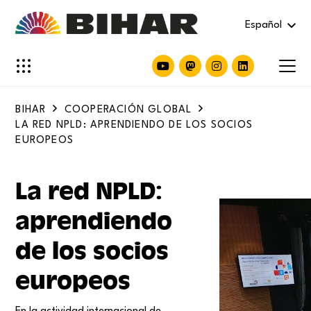
Español
BIHAR
COOPERACIÓN GLOBAL
LA RED NPLD: APRENDIENDO DE LOS SOCIOS
EUROPEOS
La red NPLD:
aprendiendo
de los socios
europeos