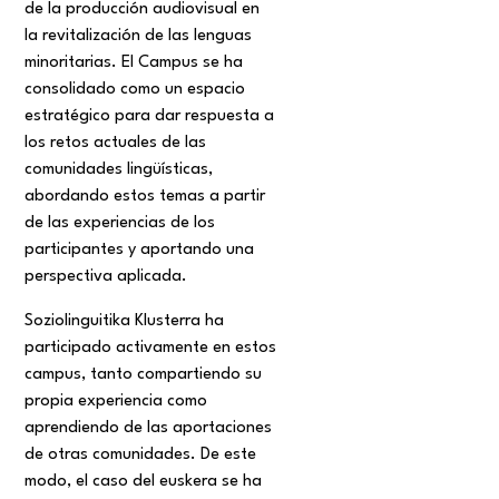
de la producción audiovisual en
la revitalización de las lenguas
minoritarias. El Campus se ha
consolidado como un espacio
estratégico para dar respuesta a
los retos actuales de las
comunidades lingüísticas,
abordando estos temas a partir
de las experiencias de los
participantes y aportando una
perspectiva aplicada.
Soziolinguitika Klusterra ha
participado activamente en estos
campus, tanto compartiendo su
propia experiencia como
aprendiendo de las aportaciones
de otras comunidades. De este
modo, el caso del euskera se ha