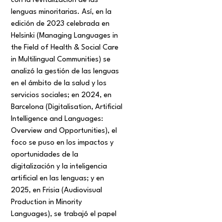
con la revitalización de las
lenguas minoritarias. Así, en la
edición de 2023 celebrada en
Helsinki (Managing Languages in
the Field of Health & Social Care
in Multilingual Communities) se
analizó la gestión de las lenguas
en el ámbito de la salud y los
servicios sociales; en 2024, en
Barcelona (Digitalisation, Artificial
Intelligence and Languages:
Overview and Opportunities), el
foco se puso en los impactos y
oportunidades de la
digitalización y la inteligencia
artificial en las lenguas; y en
2025, en Frisia (Audiovisual
Production in Minority
Languages), se trabajó el papel