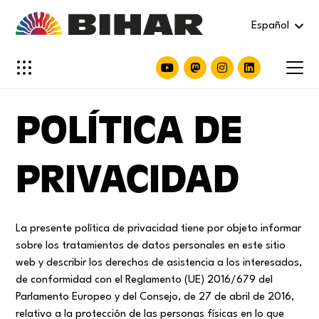
Español
POLÍTICA DE
PRIVACIDAD
La presente política de privacidad tiene por objeto informar
sobre los tratamientos de datos personales en este sitio
web y describir los derechos de asistencia a los interesados,
de conformidad con el Reglamento (UE) 2016/679 del
Parlamento Europeo y del Consejo, de 27 de abril de 2016,
relativo a la protección de las personas físicas en lo que