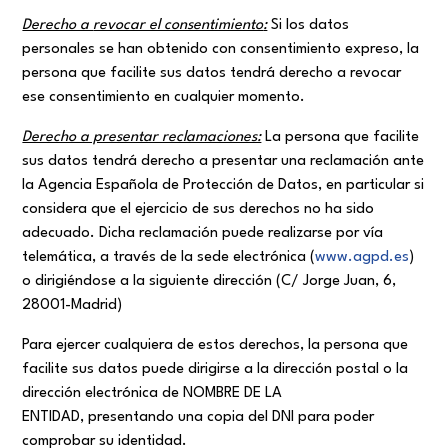
Derecho a
revocar el consentimiento
:
Si los datos
personales se han obtenido con consentimiento expreso, la
persona que facilite sus datos tendrá derecho a revocar
ese consentimiento en cualquier momento.
Derecho a presentar reclamaciones:
La persona que facilite
sus datos tendrá derecho a presentar una reclamación ante
la Agencia Española de Protección de Datos, en particular si
considera que el ejercicio de sus derechos no ha sido
adecuado. Dicha reclamación puede realizarse por vía
telemática, a través de la sede electrónica (
www.agpd.es
)
o dirigiéndose a la siguiente dirección (C/ Jorge Juan, 6,
28001-Madrid)
Para ejercer cualquiera de estos derechos, la persona que
facilite sus datos puede dirigirse a la dirección postal o la
dirección electrónica de NOMBRE DE LA
ENTIDAD, presentando una copia del DNI para poder
comprobar su identidad.