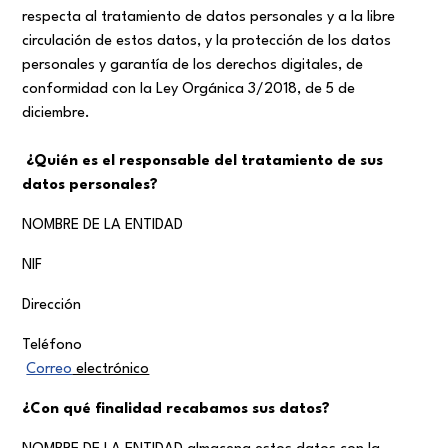
respecta al tratamiento de datos personales y a la libre
circulación de estos datos, y la protección de los datos
personales y garantía de los derechos digitales, de
conformidad con la Ley Orgánica 3/2018, de 5 de
diciembre.
¿Quién es el responsable del tratamiento de sus
datos personales?
NOMBRE DE LA ENTIDAD
NIF
Dirección
Teléfono
Correo
electrónico
¿Con qué finalidad
recabamos
sus datos?