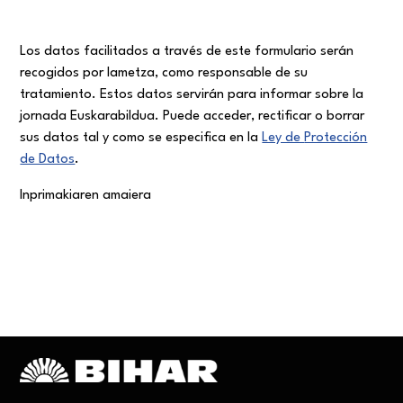
Los datos facilitados a través de este formulario serán
recogidos por Iametza, como responsable de su
tratamiento. Estos datos servirán para informar sobre la
jornada Euskarabildua. Puede acceder, rectificar o borrar
sus datos tal y como se especifica en la
Ley de
Protección
de Datos
.
Inprimakiaren amaiera