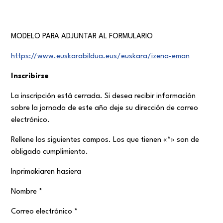
MODELO PARA ADJUNTAR AL FORMULARIO
https://www.euskarabildua.eus/euskara/izena-eman
Inscribirse
La inscripción está cerrada. Si desea recibir información
sobre la jornada de este año deje su dirección de correo
electrónico.
Rellene los siguientes campos. Los que tienen «*» son de
obligado cumplimiento.
Inprimakiaren hasiera
Nombre *
Correo electrónico *