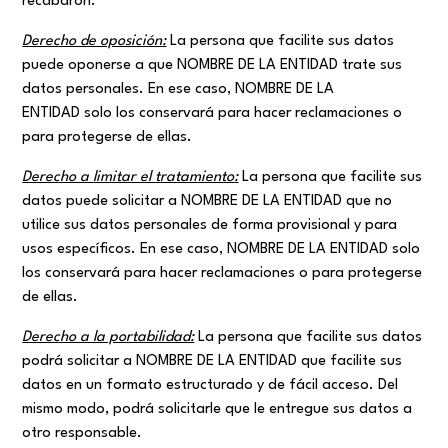
recabaron.
Derecho de oposición:
La persona que facilite sus datos
puede oponerse a que NOMBRE DE LA ENTIDAD trate sus
datos personales. En ese caso, NOMBRE DE LA
ENTIDAD solo los conservará para hacer reclamaciones o
para protegerse de ellas.
Derecho a
limitar el
tratamiento
:
La persona que facilite sus
datos puede solicitar a NOMBRE DE LA ENTIDAD que no
utilice sus datos personales de forma provisional y para
usos específicos. En ese caso, NOMBRE DE LA ENTIDAD solo
los conservará para hacer reclamaciones o para protegerse
de ellas.
Derecho a la portabilidad:
La persona que facilite sus datos
podrá solicitar a NOMBRE DE LA ENTIDAD que facilite sus
datos en un formato estructurado y de fácil acceso. Del
mismo modo, podrá solicitarle que le entregue sus datos a
otro responsable.