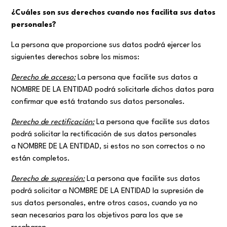
¿Cuáles son sus derechos cuando nos
facilita
sus datos
personales?
La persona que proporcione sus datos podrá ejercer los
siguientes derechos sobre los mismos:
Derecho de acceso:
La persona que facilite sus datos a
NOMBRE DE LA ENTIDAD podrá solicitarle dichos datos para
confirmar que está tratando sus datos personales.
Derecho de rectificación:
La persona que facilite sus datos
podrá solicitar la rectificación de sus datos personales
a NOMBRE DE LA ENTIDAD, si estos no son correctos o no
están completos.
Derecho de supresión:
La persona que facilite sus datos
podrá solicitar a NOMBRE DE LA ENTIDAD la supresión de
sus datos personales, entre otros casos, cuando ya no
sean necesarios para los objetivos para los que se