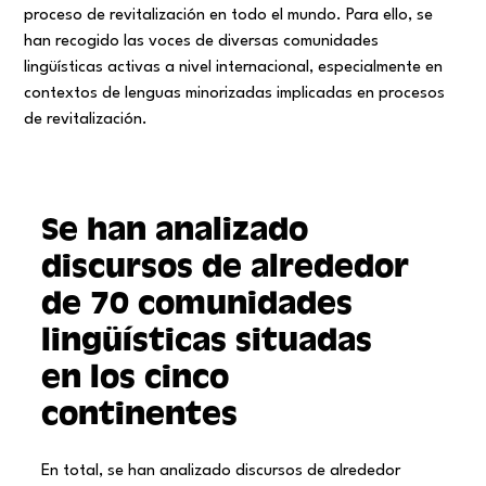
proceso de revitalización en todo el mundo. Para ello, se
han recogido las voces de diversas comunidades
lingüísticas activas a nivel internacional, especialmente en
contextos de lenguas minorizadas implicadas en procesos
de revitalización.
Se han analizado
discursos de alrededor
de 70 comunidades
lingüísticas situadas
en los cinco
continentes
En total, se han analizado discursos de alrededor