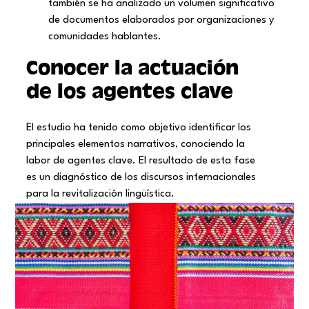
también se ha analizado un volumen significativo
de documentos elaborados por organizaciones y
comunidades hablantes.
Conocer la actuación
de los agentes clave
El estudio ha tenido como objetivo identificar los
principales elementos narrativos, conociendo la
labor de agentes clave. El resultado de esta fase
es un diagnóstico de los discursos internacionales
para la revitalización lingüística.