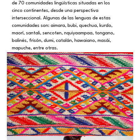
de 70 comunidades lingüísticas situadas en los
cinco continentes, desde una perspectiva
interseccional. Algunas de las lenguas de estas
comunidades son: aimara, bubi, quechua, kurdo,
maorí, santali, sencoten, nquiyaampaa, tongano,
balinés, frisón, dumi, catalán, hawaiano, masái,
mapuche, entre otras.