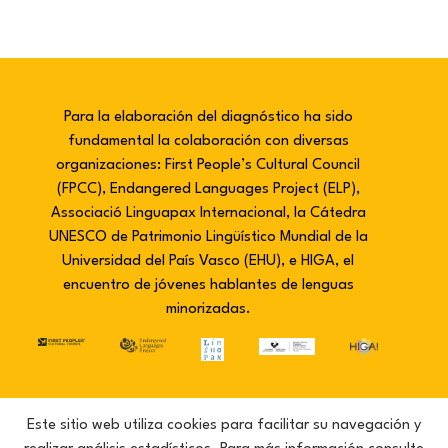
Para la elaboración del diagnóstico ha sido
fundamental la colaboración con diversas
organizaciones: First People’s Cultural Council
(FPCC), Endangered Languages Project (ELP),
Associació Linguapax Internacional, la Cátedra
UNESCO de Patrimonio Lingüístico Mundial de la
Universidad del País Vasco (EHU), e HIGA, el
encuentro de jóvenes hablantes de lenguas
minorizadas.
Este sitio web utiliza cookies para facilitar su navegación y