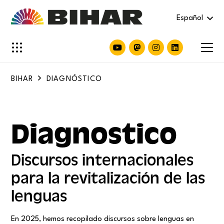
Español
BIHAR
DIAGNÓSTICO
Diagnostico
Discursos internacionales
para la revitalización de las
lenguas
En 2025, hemos recopilado discursos sobre lenguas en