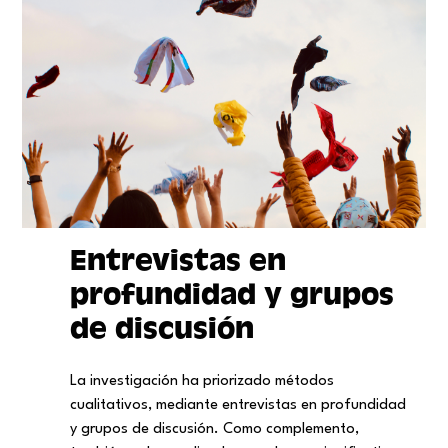
Entrevistas en
profundidad y grupos
de discusión
La investigación ha priorizado métodos
cualitativos, mediante entrevistas en profundidad
y grupos de discusión. Como complemento,