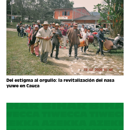
Del estigma al orgullo: la revitalización del nasa
yuwe en Cauca