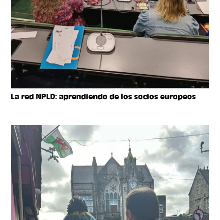
La red NPLD: aprendiendo de los socios europeos