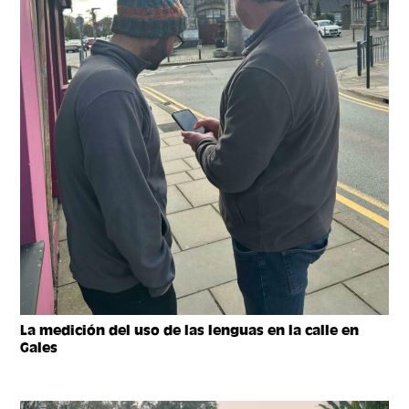
La medición del uso de las lenguas en la calle en
Gales