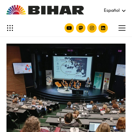
Español