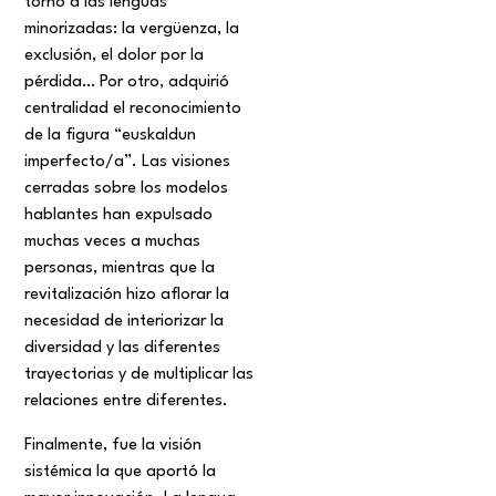
torno a las lenguas
minorizadas: la vergüenza, la
exclusión, el dolor por la
pérdida… Por otro, adquirió
centralidad el reconocimiento
de la figura “euskaldun
imperfecto/a”. Las visiones
cerradas sobre los modelos
hablantes han expulsado
muchas veces a muchas
personas, mientras que la
revitalización hizo aflorar la
necesidad de interiorizar la
diversidad y las diferentes
trayectorias y de multiplicar las
relaciones entre diferentes.
Finalmente, fue la visión
sistémica la que aportó la