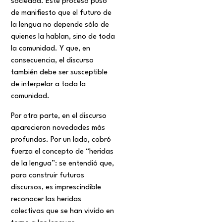
sociedad. Este proceso puso
de manifiesto que el futuro de
la lengua no depende sólo de
quienes la hablan, sino de toda
la comunidad. Y que, en
consecuencia, el discurso
también debe ser susceptible
de interpelar a toda la
comunidad.
Por otra parte, en el discurso
aparecieron novedades más
profundas. Por un lado, cobró
fuerza el concepto de “heridas
de la lengua”: se entendió que,
para construir futuros
discursos, es imprescindible
reconocer las heridas
colectivas que se han vivido en