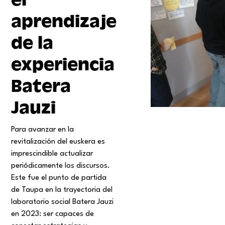
aprendizaje
de la
experiencia
Batera
Jauzi
Para avanzar en la
revitalización del euskera es
imprescindible actualizar
periódicamente los discursos.
Este fue el punto de partida
de Taupa en la trayectoria del
laboratorio social Batera Jauzi
en 2023: ser capaces de