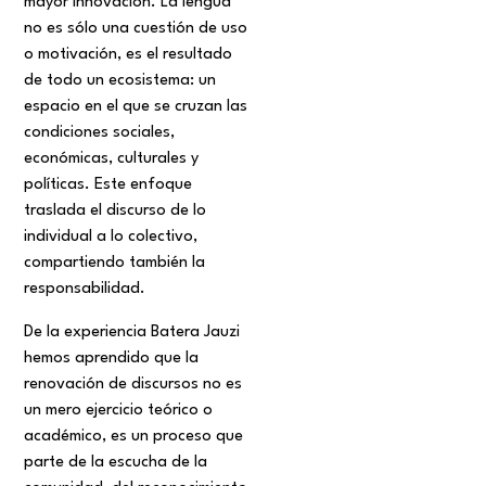
mayor innovación. La lengua
no es sólo una cuestión de uso
o motivación, es el resultado
de todo un ecosistema: un
espacio en el que se cruzan las
condiciones sociales,
económicas, culturales y
políticas. Este enfoque
traslada el discurso de lo
individual a lo colectivo,
compartiendo también la
responsabilidad.
De la experiencia Batera Jauzi
hemos aprendido que la
renovación de discursos no es
un mero ejercicio teórico o
académico, es un proceso que
parte de la escucha de la