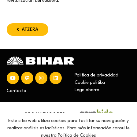
revitalización del euskera.
ATZERA
Política de privacidad
Cookie politika
Lege oharra
Contacto
ORGANIZADORES:
Este sitio web utiliza cookies para facilitar su navegación y
realizar análisis estadísticos. Para más información consulte
nuestra
Política de Cookies