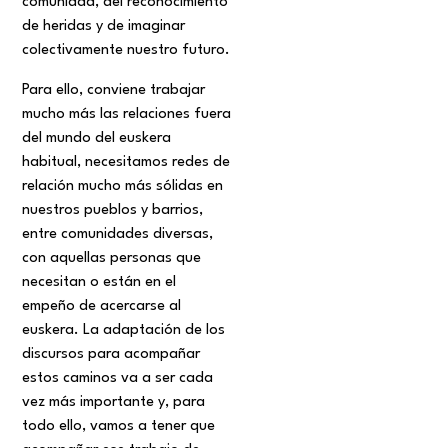
comunidad, del reconocimiento
de heridas y de imaginar
colectivamente nuestro futuro.
Para ello, conviene trabajar
mucho más las relaciones fuera
del mundo del euskera
habitual, necesitamos redes de
relación mucho más sólidas en
nuestros pueblos y barrios,
entre comunidades diversas,
con aquellas personas que
necesitan o están en el
empeño de acercarse al
euskera. La adaptación de los
discursos para acompañar
estos caminos va a ser cada
vez más importante y, para
todo ello, vamos a tener que