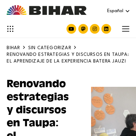
Español
BIHAR
SIN CATEGORIZAR
RENOVANDO ESTRATEGIAS Y DISCURSOS EN TAUPA:
EL APRENDIZAJE DE LA EXPERIENCIA BATERA JAUZI
Renovando
estrategias
y discursos
en Taupa:
el