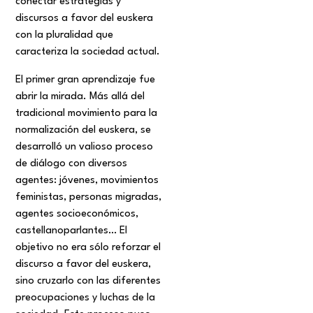
conectar estrategias y
discursos a favor del euskera
con la pluralidad que
caracteriza la sociedad actual.
El primer gran aprendizaje fue
abrir la mirada. Más allá del
tradicional movimiento para la
normalización del euskera, se
desarrolló un valioso proceso
de diálogo con diversos
agentes: jóvenes, movimientos
feministas, personas migradas,
agentes socioeconómicos,
castellanoparlantes… El
objetivo no era sólo reforzar el
discurso a favor del euskera,
sino cruzarlo con las diferentes
preocupaciones y luchas de la