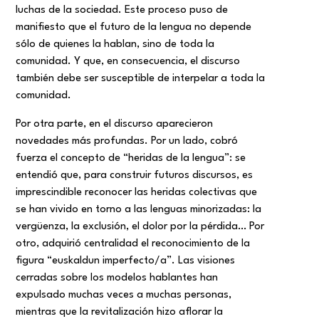
luchas de la sociedad. Este proceso puso de
manifiesto que el futuro de la lengua no depende
sólo de quienes la hablan, sino de toda la
comunidad. Y que, en consecuencia, el discurso
también debe ser susceptible de interpelar a toda la
comunidad.
Por otra parte, en el discurso aparecieron
novedades más profundas. Por un lado, cobró
fuerza el concepto de “heridas de la lengua”: se
entendió que, para construir futuros discursos, es
imprescindible reconocer las heridas colectivas que
se han vivido en torno a las lenguas minorizadas: la
vergüenza, la exclusión, el dolor por la pérdida… Por
otro, adquirió centralidad el reconocimiento de la
figura “euskaldun imperfecto/a”. Las visiones
cerradas sobre los modelos hablantes han
expulsado muchas veces a muchas personas,
mientras que la revitalización hizo aflorar la