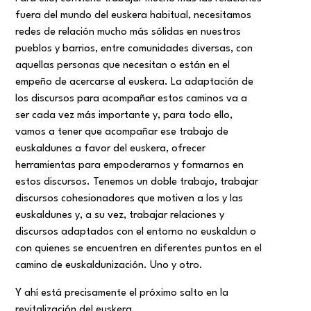
fuera del mundo del euskera habitual, necesitamos
redes de relación mucho más sólidas en nuestros
pueblos y barrios, entre comunidades diversas, con
aquellas personas que necesitan o están en el
empeño de acercarse al euskera. La adaptación de
los discursos para acompañar estos caminos va a
ser cada vez más importante y, para todo ello,
vamos a tener que acompañar ese trabajo de
euskaldunes a favor del euskera, ofrecer
herramientas para empoderarnos y formarnos en
estos discursos. Tenemos un doble trabajo, trabajar
discursos cohesionadores que motiven a los y las
euskaldunes y, a su vez, trabajar relaciones y
discursos adaptados con el entorno no euskaldun o
con quienes se encuentren en diferentes puntos en el
camino de euskaldunización. Uno y otro.
Y ahí está precisamente el próximo salto en la
revitalización del euskera.