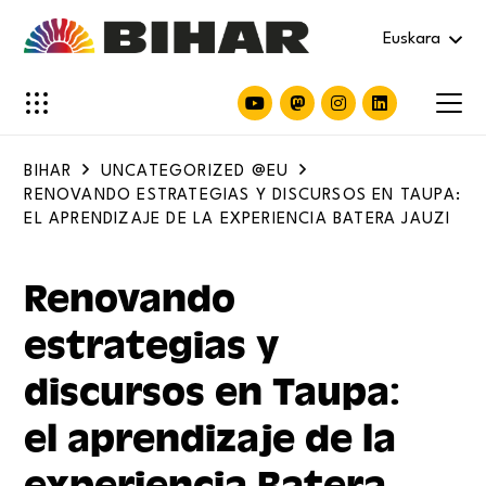
Euskara
BIHAR
UNCATEGORIZED @EU
RENOVANDO ESTRATEGIAS Y DISCURSOS EN TAUPA:
EL APRENDIZAJE DE LA EXPERIENCIA BATERA JAUZI
Renovando
estrategias y
discursos en Taupa:
el aprendizaje de la
experiencia Batera