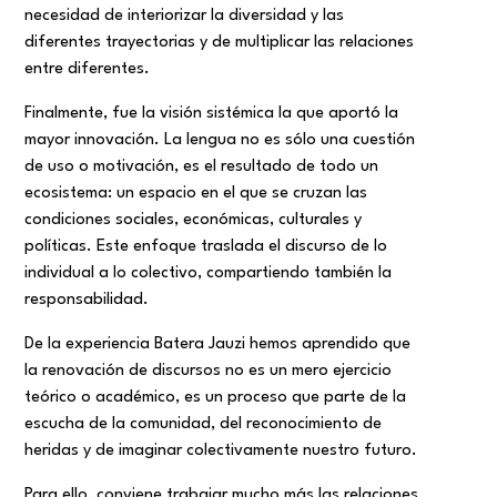
necesidad de interiorizar la diversidad y las
diferentes trayectorias y de multiplicar las relaciones
entre diferentes.
Finalmente, fue la visión sistémica la que aportó la
mayor innovación. La lengua no es sólo una cuestión
de uso o motivación, es el resultado de todo un
ecosistema: un espacio en el que se cruzan las
condiciones sociales, económicas, culturales y
políticas. Este enfoque traslada el discurso de lo
individual a lo colectivo, compartiendo también la
responsabilidad.
De la experiencia Batera Jauzi hemos aprendido que
la renovación de discursos no es un mero ejercicio
teórico o académico, es un proceso que parte de la
escucha de la comunidad, del reconocimiento de
heridas y de imaginar colectivamente nuestro futuro.
Para ello, conviene trabajar mucho más las relaciones