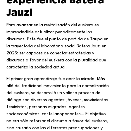
Jauzi
Para avanzar en la revitalización del euskera es
imprescindible actualizar periódicamente los
discursos. Este fue el punto de partida de Taupa en
la trayectoria del laboratorio social Batera Jauzi en
2023: ser capaces de conectar estrategias y
discursos a favor del euskera con la pluralidad que
caracteriza la sociedad actual.
El primer gran aprendizaje fue abrir la mirada. Más
allá del tradicional movimiento para la normalización
del euskera, se desarrolló un valioso proceso de
diálogo con diversos agentes: jóvenes, movimientos
feministas, personas migradas, agentes
socioeconómicos, castellanoparlantes… El objetivo
no era sólo reforzar el discurso a favor del euskera,
sino cruzarlo con las diferentes preocupaciones y