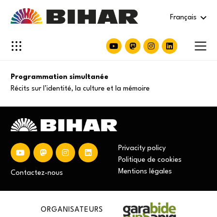
Français
Programmation simultanée
Récits sur l’identité, la culture et la mémoire
Privacity policy
Politique de cookies
Mentions
légales
Contactez-nous
ORGANISATEURS