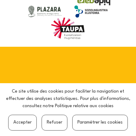
Ce site utilise des cookies pour faciliter la navigation et
effectuer des analyses statistiques. Pour plus d'informations,
consultez notre
Politique relative aux cookies
Accepter
Refuser
Paramétrer les cookies