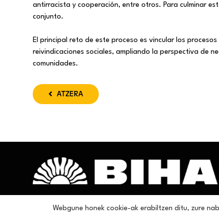
antirracista y cooperación, entre otros. Para culminar est
conjunto.
El principal reto de este proceso es vincular los procesos 
reivindicaciones sociales, ampliando la perspectiva de ne
comunidades.
ATZERA
Webgune honek cookie-ak erabiltzen ditu, zure nab