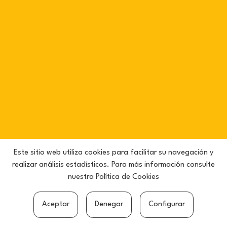
Este sitio web utiliza cookies para facilitar su navegación y
realizar análisis estadísticos. Para más información consulte
nuestra
Política de Cookies
Aceptar
Denegar
Configurar