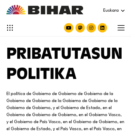
Euskara
PRIBATUTASUN
POLITIKA
El política de Gobierno de Gobierno de Gobierno de la
Gobierno de Gobierno de la Gobierno de Gobierno de la
Gobierno de Gobierno, y el Gobierno de Estado, en el
Gobierno de Gobierno de Gobierno, en el Gobierno Vasco,
y el Gobierno de País Vasco, en el Gobierno de Gobierno, en
el Gobierno de Estado, y el País Vasco, en el País Vasco, en